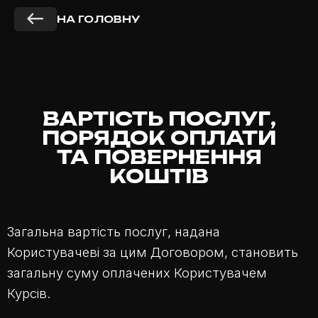
НА ГОЛОВНУ
ВАРТІСТЬ ПОСЛУГ,
ПОРЯДОК
ОПЛАТИ
ТА
ПОВЕРНЕННЯ
КОШТІВ
Загальна вартість послуг, надана
Користувачеві за цим Договором, становить
загальну суму оплачених Користувачем
Курсів.