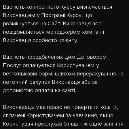
Вартість конкретного Курсу визначається
Виконавцем у Програмі Курсу, що
розміщується на Сайті Виконавця або
повідомляється менеджером компанії
Виконавця особисто клієнту.
Вартість передбачених цим Договором
Послуг оплачується Користувачем у
безготівковій формі шляхом перерахування на
поточний рахунок Виконавця або за
допомогою оплати на сайті.
Виконавець має право не повертати кошти,
сплачені Користувачем за навчання, якщо
Користувач прослухав більш ніж одне заняття