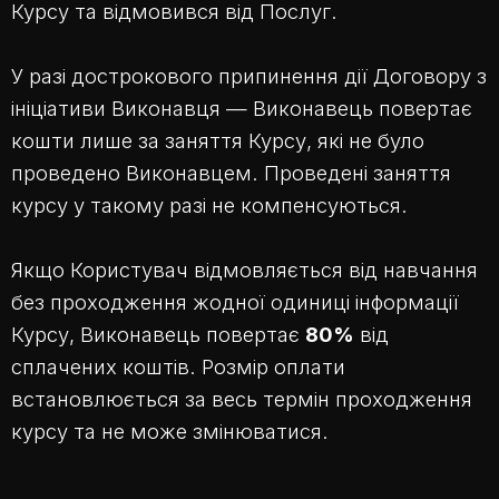
Курсу та відмовився від Послуг.
У разі дострокового припинення дії Договору з
ініціативи Виконавця — Виконавець повертає
кошти лише за заняття Курсу, які не було
проведено Виконавцем. Проведені заняття
курсу у такому разі не компенсуються.
Якщо Користувач відмовляється від навчання
без проходження жодної одиниці інформації
Курсу, Виконавець повертає
80%
від
сплачених коштів. Розмір оплати
встановлюється за весь термін проходження
курсу та не може змінюватися.