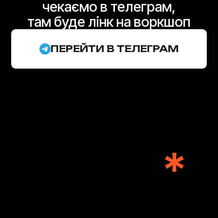
чекаємо в телеграм,
там буде лінк на воркшоп
ПЕРЕЙТИ В ТЕЛЕГРАМ